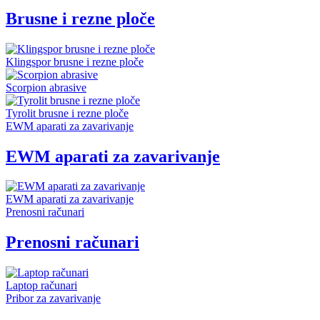
Brusne i rezne ploče
Klingspor brusne i rezne ploče
Scorpion abrasive
Tyrolit brusne i rezne ploče
EWM aparati za zavarivanje
EWM aparati za zavarivanje
EWM aparati za zavarivanje
Prenosni računari
Prenosni računari
Laptop računari
Pribor za zavarivanje