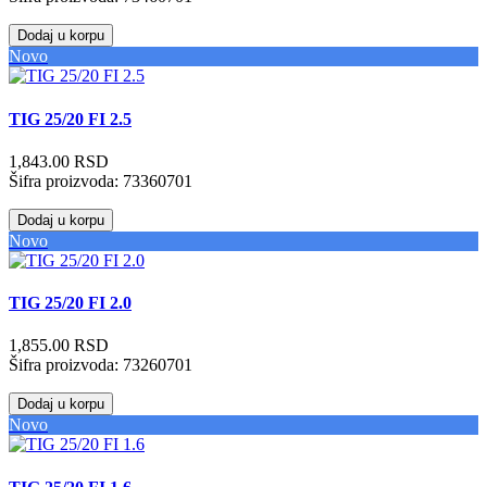
Dodaj u korpu
Novo
TIG 25/20 FI 2.5
1,843.00 RSD
Šifra proizvoda:
73360701
Dodaj u korpu
Novo
TIG 25/20 FI 2.0
1,855.00 RSD
Šifra proizvoda:
73260701
Dodaj u korpu
Novo