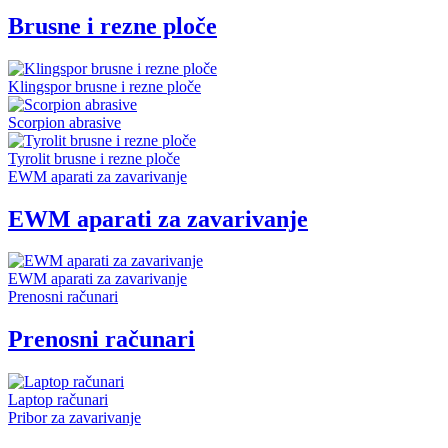
Brusne i rezne ploče
Klingspor brusne i rezne ploče
Scorpion abrasive
Tyrolit brusne i rezne ploče
EWM aparati za zavarivanje
EWM aparati za zavarivanje
EWM aparati za zavarivanje
Prenosni računari
Prenosni računari
Laptop računari
Pribor za zavarivanje