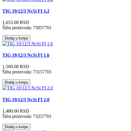
TIG 19/12/3 NcSi FI 1.2
1,653.00 RSD
Šifra proizvoda:
73057701
Dodaj u korpu
TIG 19/12/3 NcSi FI 1.6
1,500.00 RSD
Šifra proizvoda:
73157701
Dodaj u korpu
TIG 19/12/3 NcSi FI 2.0
1,480.00 RSD
Šifra proizvoda:
73257701
Dodaj u korpu