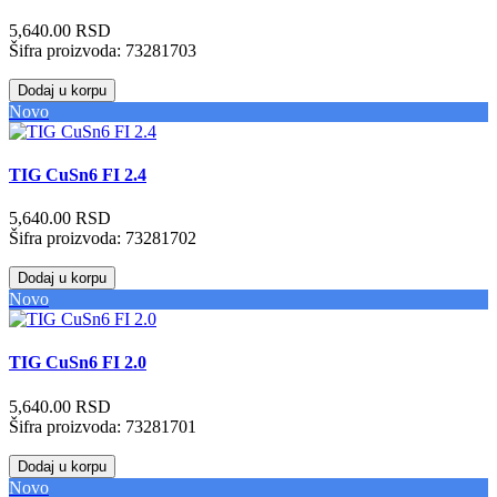
5,640.00 RSD
Šifra proizvoda:
73281703
Dodaj u korpu
Novo
TIG CuSn6 FI 2.4
5,640.00 RSD
Šifra proizvoda:
73281702
Dodaj u korpu
Novo
TIG CuSn6 FI 2.0
5,640.00 RSD
Šifra proizvoda:
73281701
Dodaj u korpu
Novo