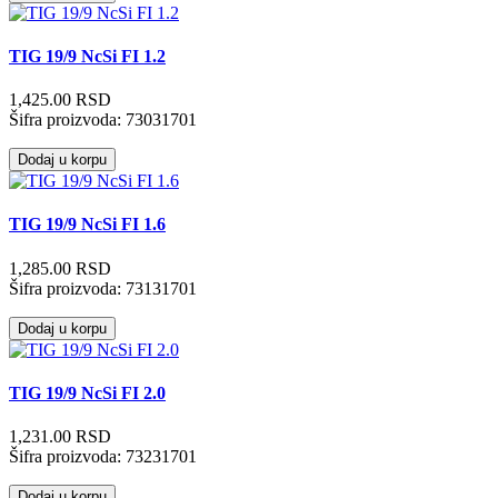
TIG 19/9 NcSi FI 1.2
1,425.00 RSD
Šifra proizvoda:
73031701
Dodaj u korpu
TIG 19/9 NcSi FI 1.6
1,285.00 RSD
Šifra proizvoda:
73131701
Dodaj u korpu
TIG 19/9 NcSi FI 2.0
1,231.00 RSD
Šifra proizvoda:
73231701
Dodaj u korpu