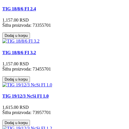
TIG 18/8/6 FI 2.4
1,157.00 RSD
Šifra proizvoda:
73355701
Dodaj u korpu
TIG 18/8/6 FI 3.2
1,157.00 RSD
Šifra proizvoda:
73455701
Dodaj u korpu
TIG 19/12/3 NcSi FI 1.0
1,615.00 RSD
Šifra proizvoda:
73957701
Dodaj u korpu