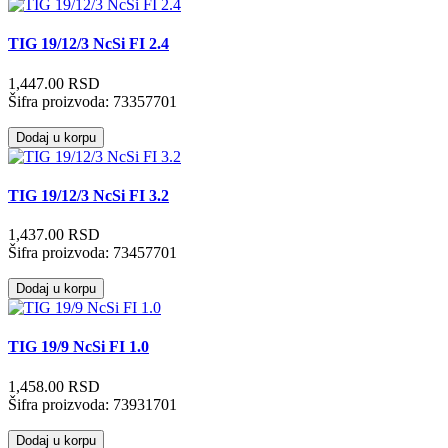
TIG 19/12/3 NcSi FI 2.4
1,447.00 RSD
Šifra proizvoda:
73357701
Dodaj u korpu
TIG 19/12/3 NcSi FI 3.2
1,437.00 RSD
Šifra proizvoda:
73457701
Dodaj u korpu
TIG 19/9 NcSi FI 1.0
1,458.00 RSD
Šifra proizvoda:
73931701
Dodaj u korpu