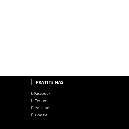
PRATITE NAS
Facebook
Twitter
Youtube
Google +