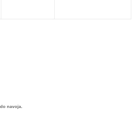
do navoja.