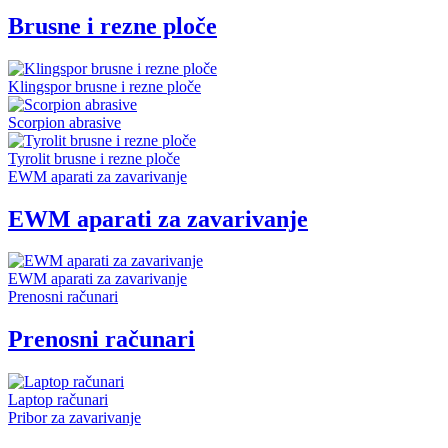
Brusne i rezne ploče
Klingspor brusne i rezne ploče
Scorpion abrasive
Tyrolit brusne i rezne ploče
EWM aparati za zavarivanje
EWM aparati za zavarivanje
EWM aparati za zavarivanje
Prenosni računari
Prenosni računari
Laptop računari
Pribor za zavarivanje