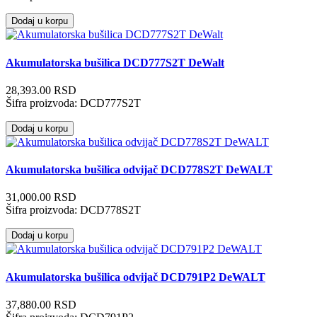
Dodaj u korpu
Akumulatorska bušilica DCD777S2T DeWalt
28,393.00 RSD
Šifra proizvoda:
DCD777S2T
Dodaj u korpu
Akumulatorska bušilica odvijač DCD778S2T DeWALT
31,000.00 RSD
Šifra proizvoda:
DCD778S2T
Dodaj u korpu
Akumulatorska bušilica odvijač DCD791P2 DeWALT
37,880.00 RSD