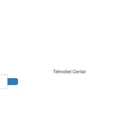
Tehnobel Centar