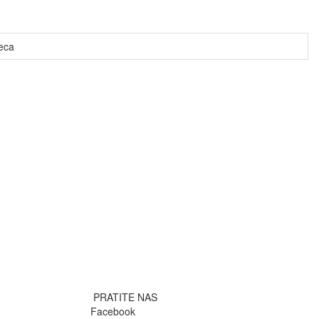
eca
PRATITE NAS
Facebook