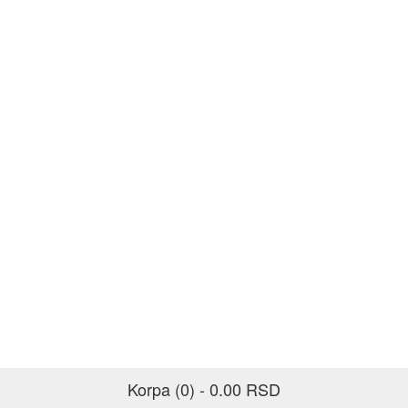
Korpa (0) - 0.00 RSD