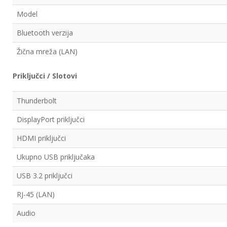
Model
Bluetooth verzija
Žična mreža (LAN)
Priključci / Slotovi
Thunderbolt
DisplayPort priključci
HDMI priključci
Ukupno USB priključaka
USB 3.2 priključci
RJ-45 (LAN)
Audio