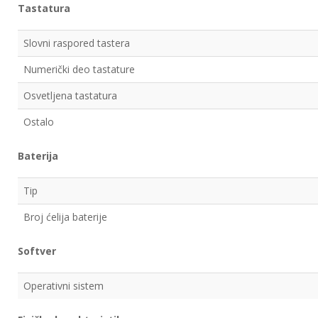
Tastatura
Slovni raspored tastera
Numerički deo tastature
Osvetljena tastatura
Ostalo
Baterija
Tip
Broj ćelija baterije
Softver
Operativni sistem