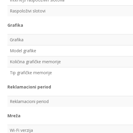
Raspoloživi slotovi
Grafika
Grafika
Model grafike
Količina grafičke memorije
Tip grafičke memorije
Reklamacioni period
Reklamacioni period
Mreža
Wi-Fi verzija