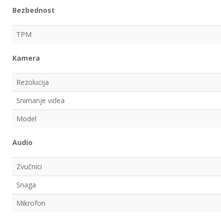
Bezbednost
TPM
Kamera
Rezolucija
Snimanje videa
Model
Audio
Zvučnici
Snaga
Mikrofon