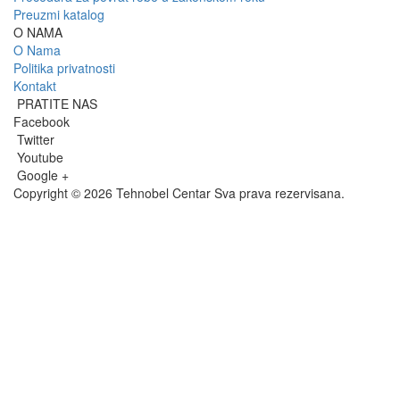
Preuzmi katalog
O NAMA
O Nama
Politika privatnosti
Kontakt
PRATITE NAS
Facebook
Twitter
Youtube
Google +
Copyright © 2026 Tehnobel Centar Sva prava rezervisana.