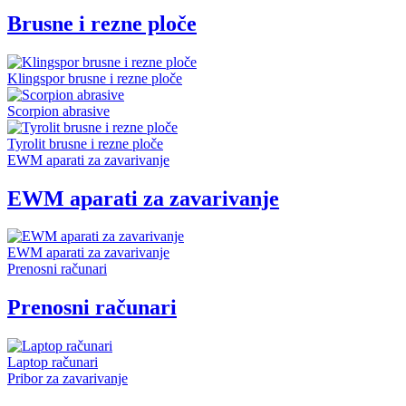
Brusne i rezne ploče
Klingspor brusne i rezne ploče
Scorpion abrasive
Tyrolit brusne i rezne ploče
EWM aparati za zavarivanje
EWM aparati za zavarivanje
EWM aparati za zavarivanje
Prenosni računari
Prenosni računari
Laptop računari
Pribor za zavarivanje