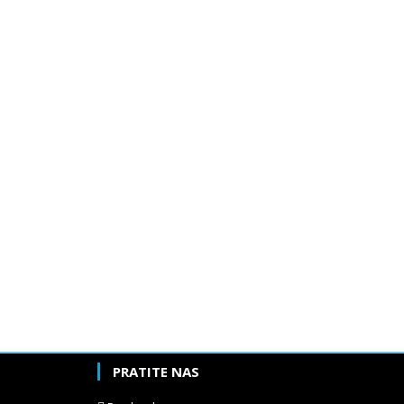
PRATITE NAS