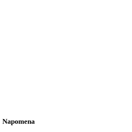
Napomena