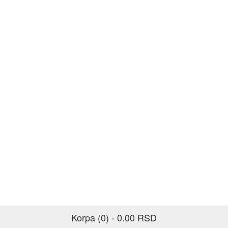
Korpa (0) - 0.00 RSD