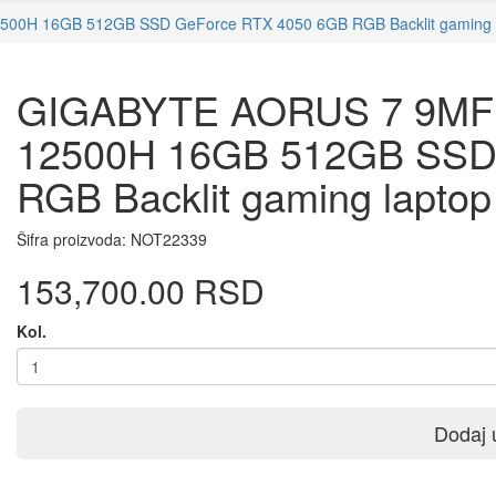
500H 16GB 512GB SSD GeForce RTX 4050 6GB RGB Backlit gaming 
GIGABYTE AORUS 7 9MF 1
12500H 16GB 512GB SSD
RGB Backlit gaming laptop
Šifra proizvoda:
NOT22339
153,700.00 RSD
Kol.
Dodaj 