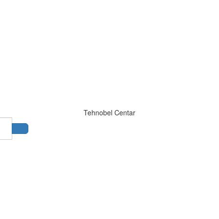
Tehnobel Centar