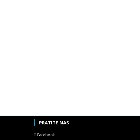
PRATITE NAS
Facebook