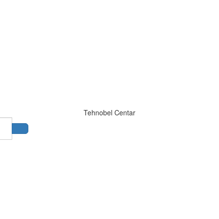
Tehnobel Centar