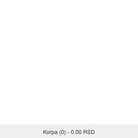
Korpa (0) - 0.00 RSD