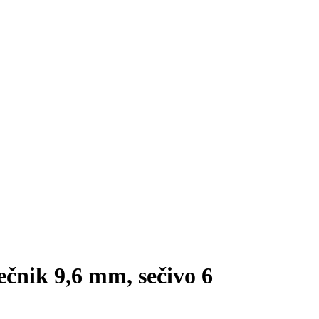
čnik 9,6 mm, sečivo 6