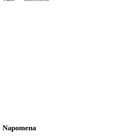
Napomena