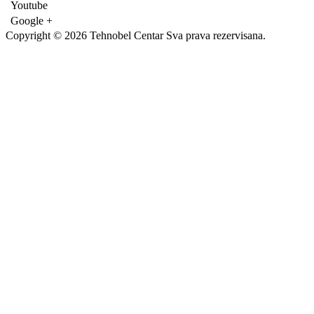
Youtube
Google +
Copyright © 2026 Tehnobel Centar Sva prava rezervisana.