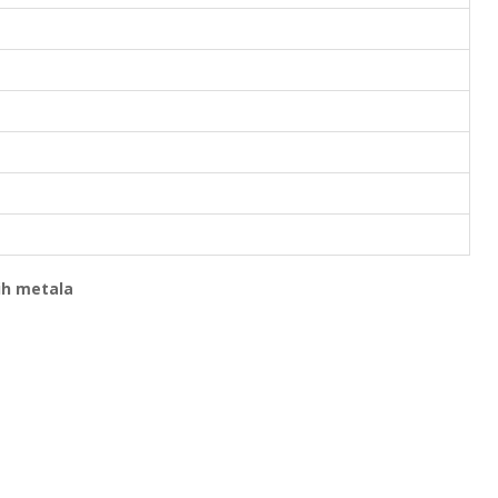
ih metala