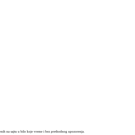
nih na sajtu u bilo koje vreme i bez prethodnog upozorenja.