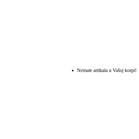
Nemate artikala u Vašoj korpi!