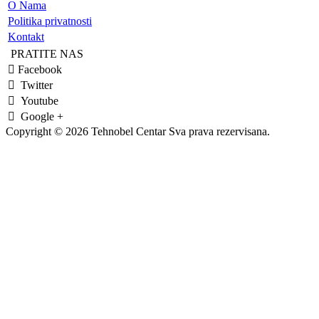
O Nama
Politika privatnosti
Kontakt
PRATITE NAS
Facebook
Twitter
Youtube
Google +
Copyright © 2026 Tehnobel Centar Sva prava rezervisana.