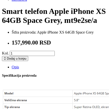
Smart telefon Apple iPhone XS
64GB Space Grey, mt9e2se/a
Šifra proizvoda:
Apple iPhone XS 64GB Space Grey
157,990.00 RSD
Kol.
Dodaj u korpu
Opis
Specifikacija proizvoda